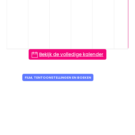
Bekijk de volledige kalender
FILM, TENTOONSTELLINGEN EN BOEKEN