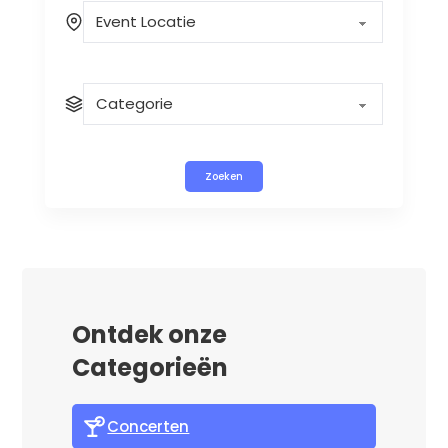
Zoeken
Ontdek onze
Categorieën
Concerten