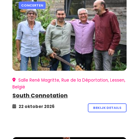
CONCERTEN
Salle René Magritte, Rue de la Déportation, Lessen,
België
South Connotation
22 oktober 2026
BEKIJK DETAILS