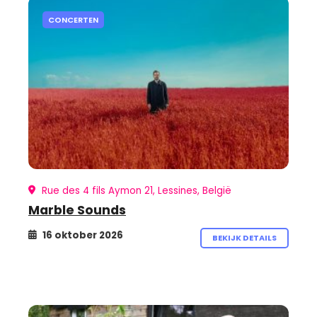
CONCERTEN
Rue des 4 fils Aymon 21, Lessines, België
Marble Sounds
16 oktober 2026
BEKIJK DETAILS