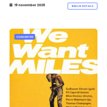
19 november 2026
BEKIJK DETAILS
CONCERTEN