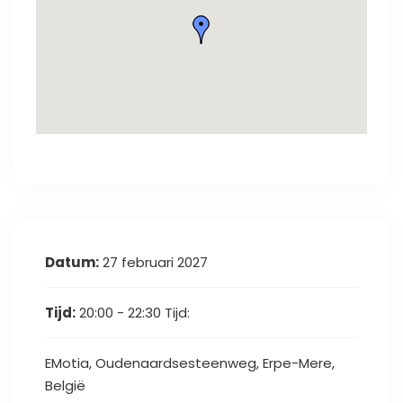
Datum:
27 februari 2027
Tijd:
20:00 - 22:30
Tijd:
EMotia, Oudenaardsesteenweg, Erpe-Mere,
België