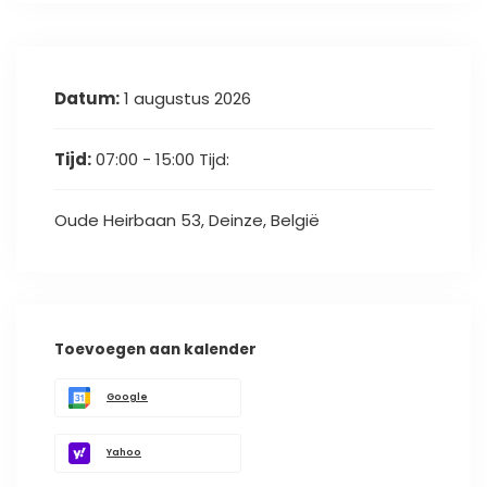
Datum:
1 augustus 2026
Tijd:
07:00 - 15:00
Tijd:
Oude Heirbaan 53, Deinze, België
Toevoegen aan kalender
Google
Yahoo