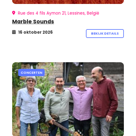
Rue des 4 fils Aymon 21, Lessines, België
Marble Sounds
16 oktober 2026
BEKIJK DETAILS
CONCERTEN