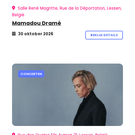
Salle René Magritte, Rue de la Déportation, Lessen,
België
Mamadou Dramé
30 oktober 2026
BEKIJK DETAILS
CONCERTEN