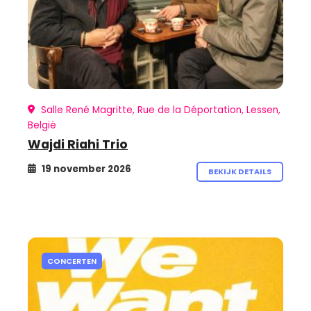
Salle René Magritte, Rue de la Déportation, Lessen,
België
Wajdi Riahi Trio
19 november 2026
BEKIJK DETAILS
CONCERTEN