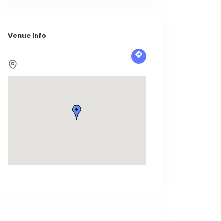
Venue Info