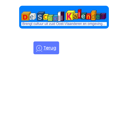
Terug