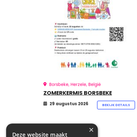
Borsbeke, Herzele, België
ZOMERKERMIS BORSBEKE
29 augustus 2026
BEKIJK DETAILS
×
Deze website maakt