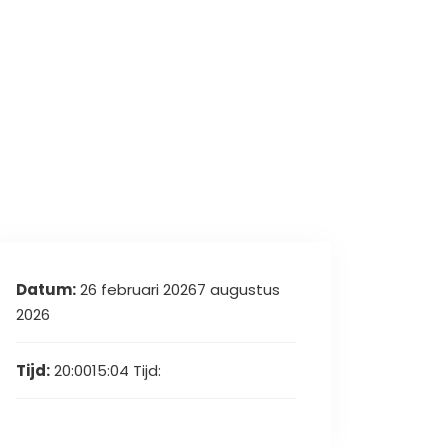
Datum:
26 februari 20267 augustus
2026
Tijd:
20:0015:04
Tijd: