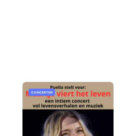
CONCERTEN