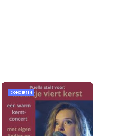
CONCERTEN