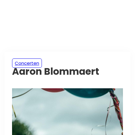
Concerten
Aaron Blommaert