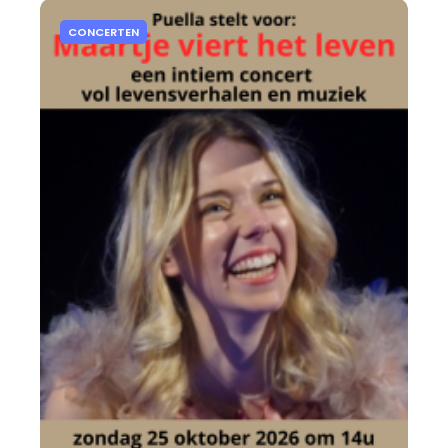
CONCERTEN