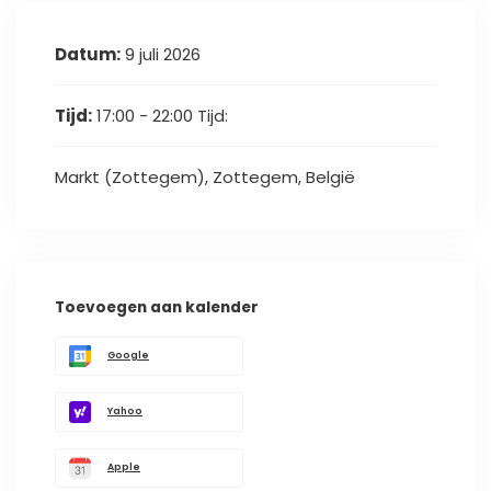
Datum:
9 juli 2026
Tijd:
17:00 - 22:00
Tijd:
Markt (Zottegem), Zottegem, België
Toevoegen aan kalender
Google
Yahoo
Apple