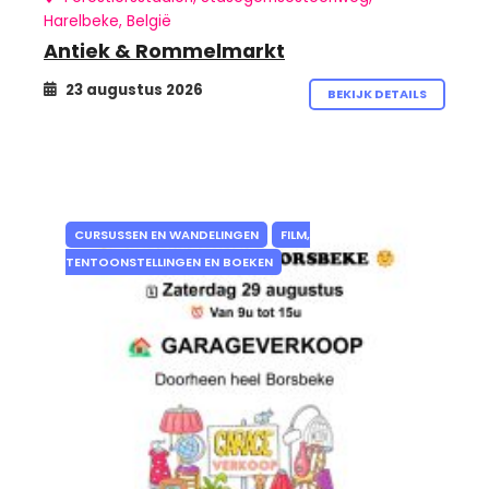
Harelbeke, België
Antiek & Rommelmarkt
23 augustus 2026
BEKIJK DETAILS
CURSUSSEN EN WANDELINGEN
FILM,
TENTOONSTELLINGEN EN BOEKEN