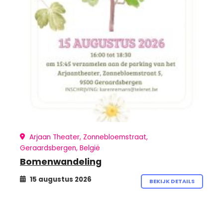
Arjaan Theater, Zonnebloemstraat,
Geraardsbergen, België
Bomenwandeling
15 augustus 2026
BEKIJK DETAILS