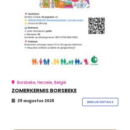
Borsbeke, Herzele, België
ZOMERKERMIS BORSBEKE
29 augustus 2026
BEKIJK DETAILS