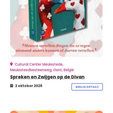
Cultural Center Meulestede,
Meulesteedsesteenweg, Gent, België
Spreken en Zwijgen op de Divan
2 oktober 2026
BEKIJK DETAILS