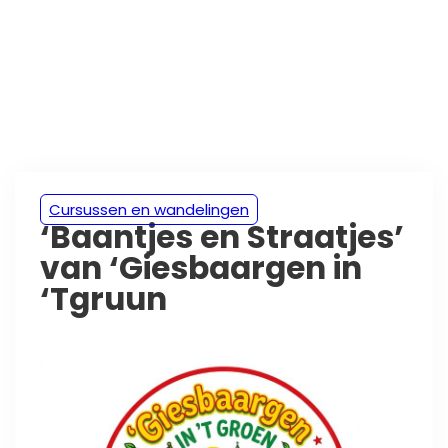
Cursussen en wandelingen
‘Baantjes en Straatjes’
van ‘Giesbaargen in
‘Tgruun