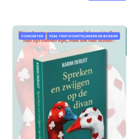
CONCERTEN
FILM, TENTOONSTELLINGEN EN BOEKEN