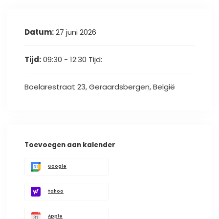
Datum:
27 juni 2026
Tijd:
09:30 - 12:30
Tijd:
Boelarestraat 23, Geraardsbergen, België
Toevoegen aan kalender
Google
Yahoo
Apple