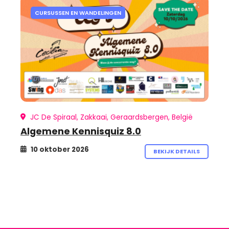
CURSUSSEN EN WANDELINGEN
JC De Spiraal, Zakkaai, Geraardsbergen, België
Algemene Kennisquiz 8.0
10 oktober 2026
BEKIJK DETAILS