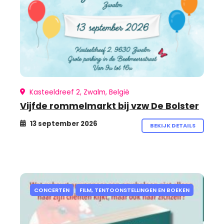
Kasteeldreef 2, Zwalm, België
Vijfde rommelmarkt bij vzw De Bolster
13 september 2026
BEKIJK DETAILS
CONCERTEN
FILM, TENTOONSTELLINGEN EN BOEKEN