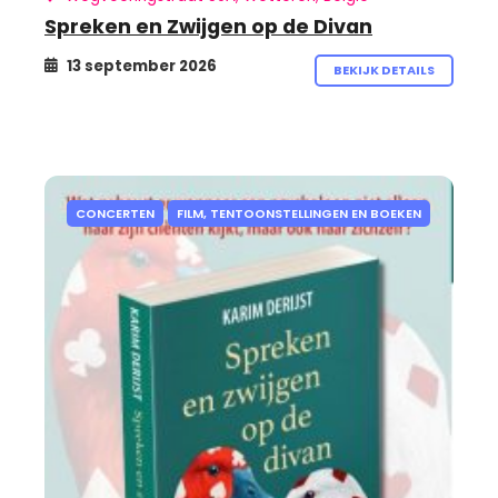
Spreken en Zwijgen op de Divan
13 september 2026
BEKIJK DETAILS
CONCERTEN
FILM, TENTOONSTELLINGEN EN BOEKEN