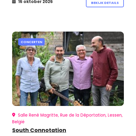
16 oktober 2026
BEKIJK DETAILS
CONCERTEN
Salle René Magritte, Rue de la Déportation, Lessen,
België
South Connotation