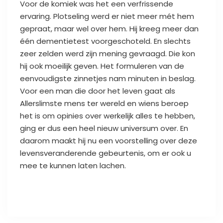
Voor de komiek was het een verfrissende
ervaring. Plotseling werd er niet meer mét hem
gepraat, maar wel over hem. Hij kreeg meer dan
één dementietest voorgeschoteld. En slechts
zeer zelden werd zijn mening gevraagd. Die kon
hij ook moeilijk geven. Het formuleren van de
eenvoudigste zinnetjes nam minuten in beslag.
Voor een man die door het leven gaat als
Allerslimste mens ter wereld en wiens beroep
het is om opinies over werkelijk alles te hebben,
ging er dus een heel nieuw universum over. En
daarom maakt hij nu een voorstelling over deze
levensveranderende gebeurtenis, om er ook u
mee te kunnen laten lachen.