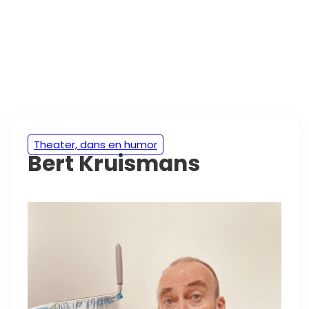
Theater, dans en humor
Bert Kruismans