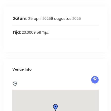
Datum:
25 april 20269 augustus 2026
Tijd:
20:0009:59
Tijd:
Venue Info