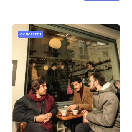
CONCERTEN