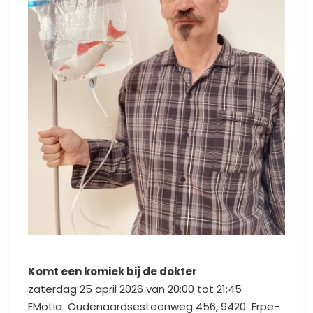
Komt een komiek bij de dokter
zaterdag
25 april 2026
van
20:00
tot
21:45
EMotia Oudenaardsesteenweg 456, 9420 Erpe-