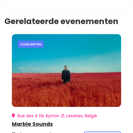
Gerelateerde evenementen
CONCERTEN
Rue des 4 fils Aymon 21, Lessines, België
Marble Sounds