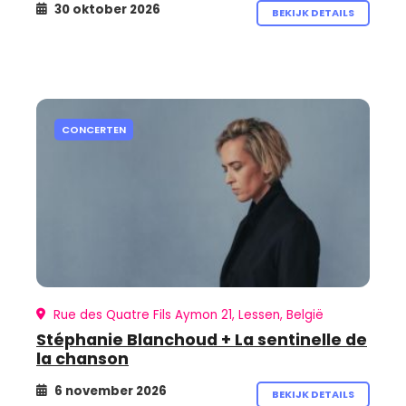
30 oktober 2026
BEKIJK DETAILS
CONCERTEN
Rue des Quatre Fils Aymon 21, Lessen, België
Stéphanie Blanchoud + La sentinelle de
la chanson
6 november 2026
BEKIJK DETAILS