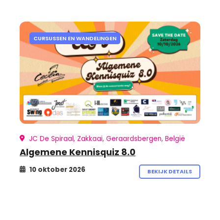
CURSUSSEN EN WANDELINGEN
JC De Spiraal, Zakkaai, Geraardsbergen, België
Algemene Kennisquiz 8.0
10 oktober 2026
BEKIJK DETAILS