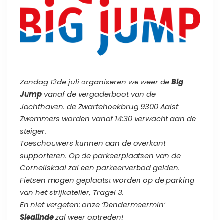
Zondag 12de juli organiseren we weer de
Big
Jump
vanaf de vergaderboot van de
Jachthaven. de Zwartehoekbrug
9300 Aalst
Zwemmers worden vanaf 14:30 verwacht aan de
steiger.
Toeschouwers kunnen aan de overkant
supporteren. Op de parkeerplaatsen van de
Corneliskaai zal een parkeerverbod gelden.
Fietsen mogen geplaatst worden op de parking
van het strijkatelier, Tragel 3.
En niet vergeten: onze ‘Dendermeermin’
Sieglinde
zal weer optreden!