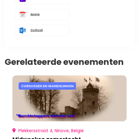
Apple
Outlook
Gerelateerde evenementen
CURSUSSEN EN WANDELINGEN
Plekkersstraat 4, Ninove, België