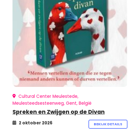
Cultural Center Meulestede,
Meulesteedsesteenweg, Gent, België
Spreken en Zwijgen op de Divan
2 oktober 2026
BEKIJK DETAILS