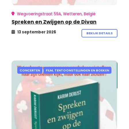
Wegvoeringstraat 59A, Wetteren, België
Spreken en Zwijgen op de Divan
13 september 2026
BEKIJK DETAILS
CONCERTEN
FILM, TENTOONSTELLINGEN EN BOEKEN