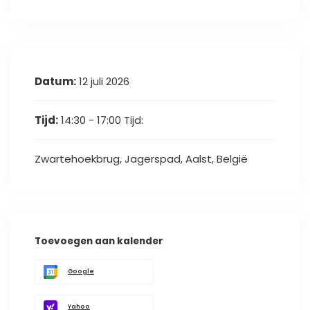
Datum:
12 juli 2026
Tijd:
14:30 - 17:00
Tijd:
Zwartehoekbrug, Jagerspad, Aalst, België
Toevoegen aan kalender
Google
Yahoo