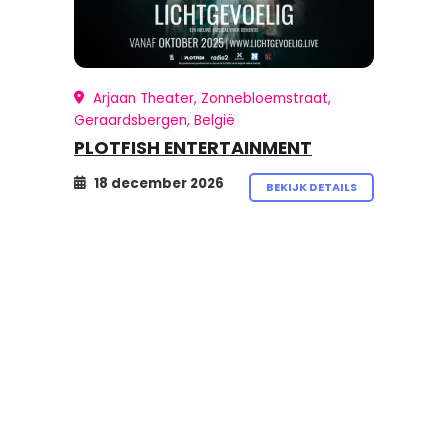
Arjaan Theater, Zonnebloemstraat,
Geraardsbergen, België
PLOTFISH ENTERTAINMENT
18 december 2026
BEKIJK DETAILS