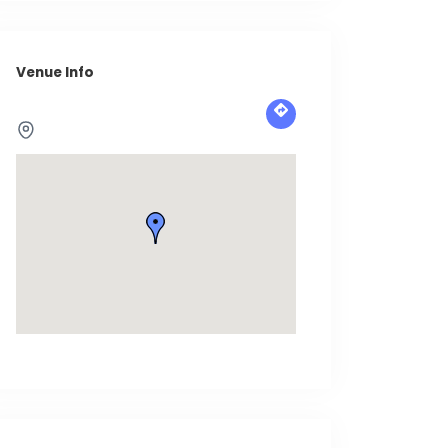
Venue Info