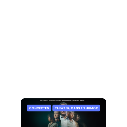
CONCERTEN
THEATER, DANS EN HUMOR