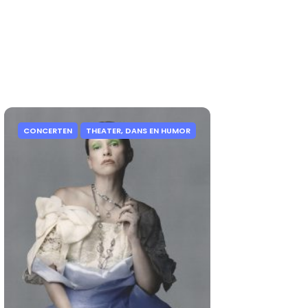
CONCERTEN
THEATER, DANS EN HUMOR