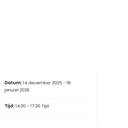
Datum:
14 december 2025 - 18
januari 2026
Tijd:
14:00 - 17:30
Tijd: