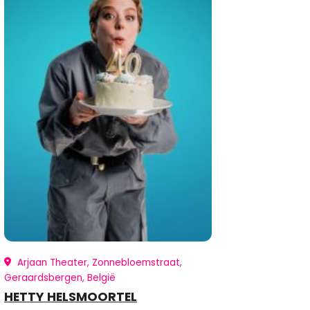
Arjaan Theater, Zonnebloemstraat,
Geraardsbergen, België
HETTY HELSMOORTEL