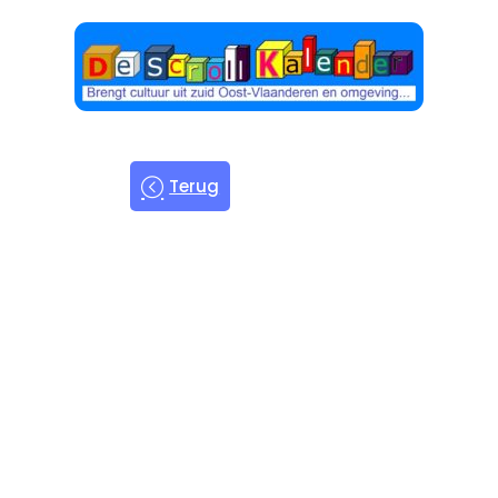
Terug