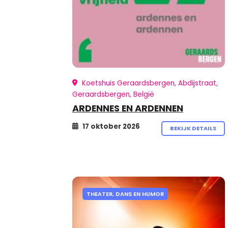
Koetshuis Geraardsbergen, Abdijstraat,
Geraardsbergen, België
ARDENNES EN ARDENNEN
17 oktober 2026
BEKIJK DETAILS
THEATER, DANS EN HUMOR