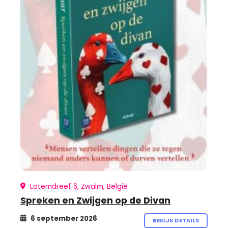
Latemdreef 6, Zwalm, België
Spreken en Zwijgen op de Divan
6 september 2026
BEKIJK DETAILS