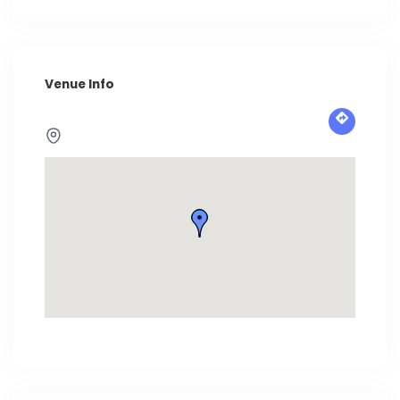
Venue Info