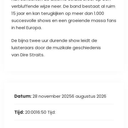
verbluffende wijze neer. De band bestaat al ruim
15 jaar en kan terugkijken op meer dan 1.000
succesvolle shows en een groeiende massa fans
in heel Europa.
De bijna twee uur durende show leidt de
luisteraars door de muzikale geschiedenis
van Dire Straits.
Datum:
28 november 20256 augustus 2026
Tijd:
20:0016:50
Tijd: