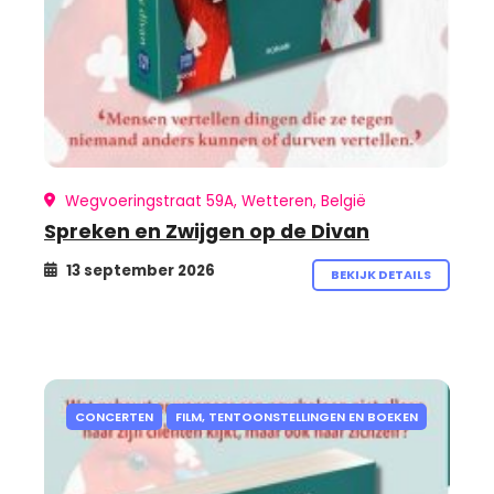
Wegvoeringstraat 59A, Wetteren, België
Spreken en Zwijgen op de Divan
13 september 2026
BEKIJK DETAILS
CONCERTEN
FILM, TENTOONSTELLINGEN EN BOEKEN