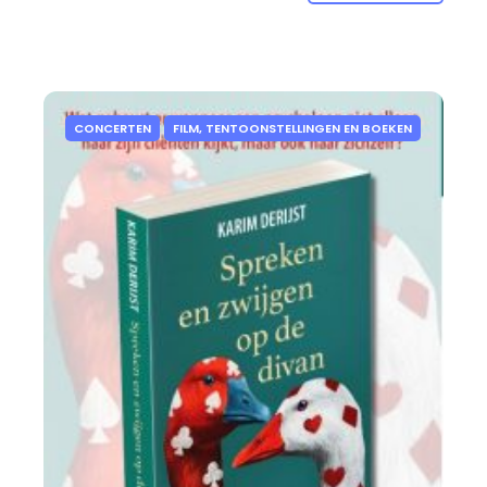
CONCERTEN
FILM, TENTOONSTELLINGEN EN BOEKEN