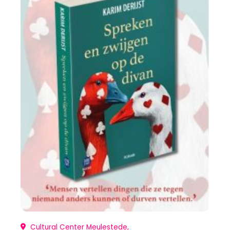
Cultural Center Meulestede,