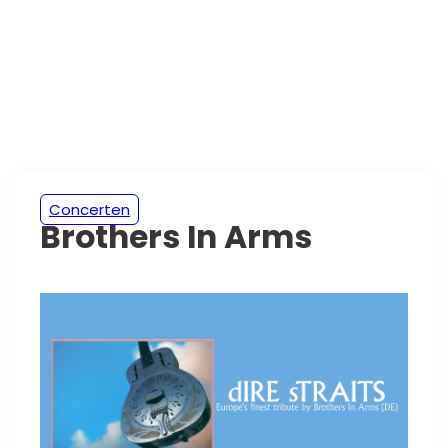
Concerten
Brothers In Arms