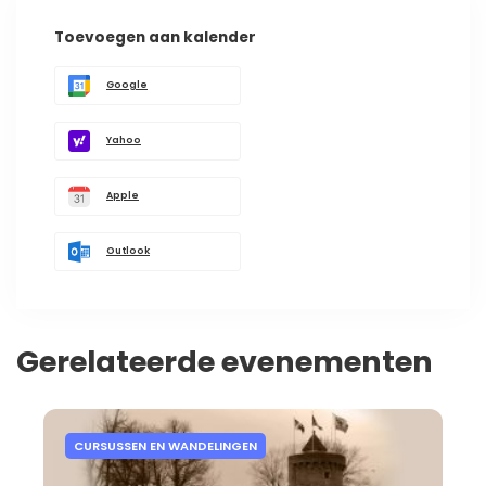
Toevoegen aan kalender
Google
Yahoo
Apple
Outlook
Gerelateerde evenementen
CURSUSSEN EN WANDELINGEN