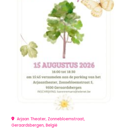
Arjaan Theater, Zonnebloemstraat,
Geraardsbergen, België