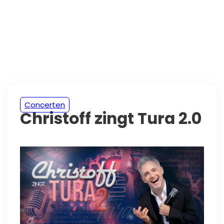
Concerten
Christoff zingt Tura 2.0