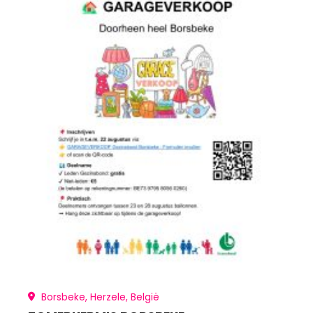
Borsbeke, Herzele, België