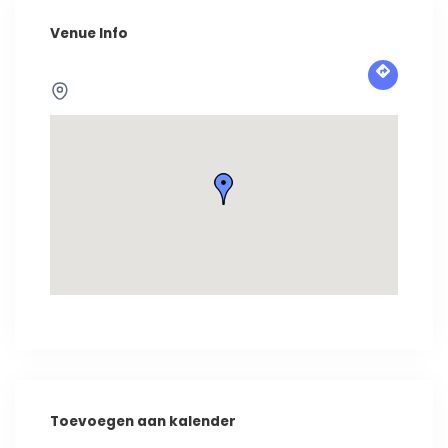
Venue Info
Toevoegen aan kalender