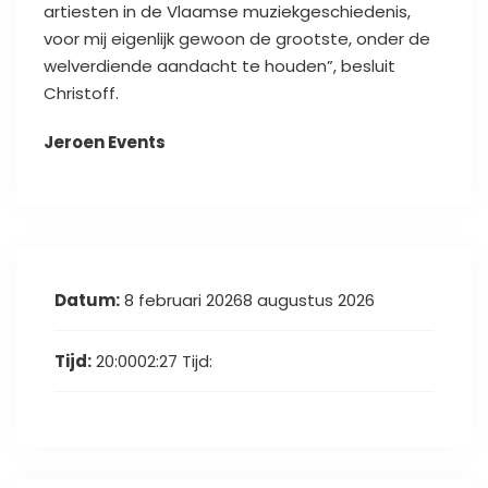
artiesten in de Vlaamse muziekgeschiedenis,
voor mij eigenlijk gewoon de grootste, onder de
welverdiende aandacht te houden”, besluit
Christoff.
Jeroen Events
Datum:
8 februari 20268 augustus 2026
Tijd:
20:0002:27
Tijd: