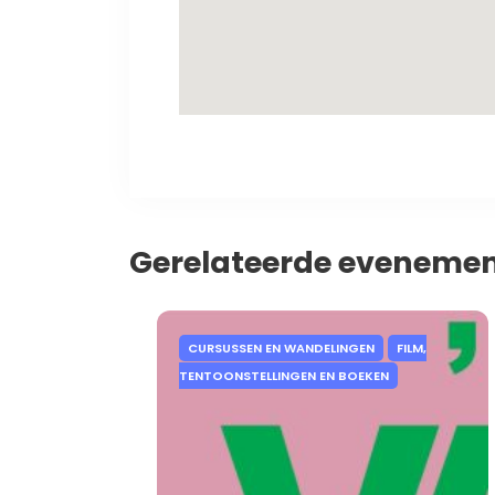
Gerelateerde eveneme
CURSUSSEN EN WANDELINGEN
FILM,
TENTOONSTELLINGEN EN BOEKEN