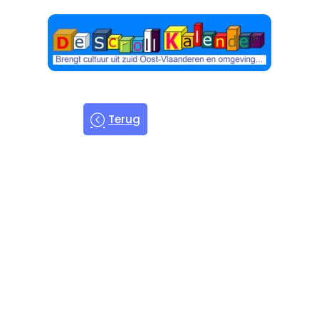
Terug