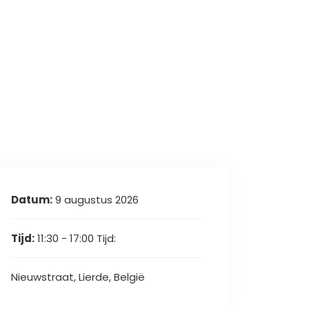
Datum:
9 augustus 2026
Tijd:
11:30 - 17:00
Tijd:
Nieuwstraat, Lierde, België