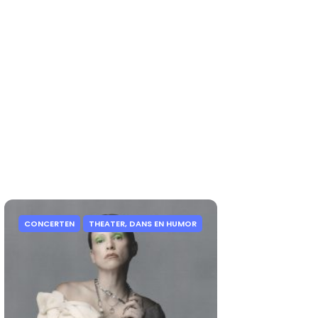
CONCERTEN
THEATER, DANS EN HUMOR