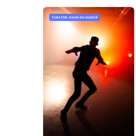
THEATER, DANS EN HUMOR