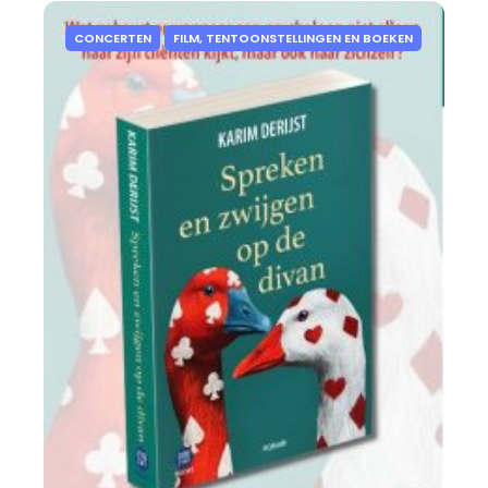
CONCERTEN
FILM, TENTOONSTELLINGEN EN BOEKEN