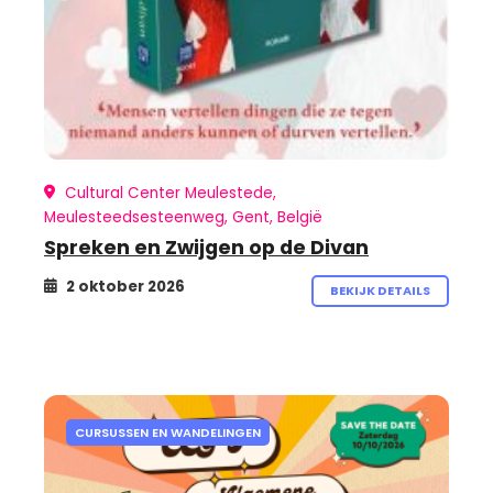
Cultural Center Meulestede,
Meulesteedsesteenweg, Gent, België
Spreken en Zwijgen op de Divan
2 oktober 2026
BEKIJK DETAILS
CURSUSSEN EN WANDELINGEN