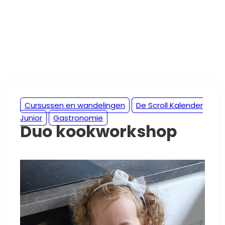
Cursussen en wandelingen
De Scroll Kalender
Junior
Gastronomie
Duo kookworkshop