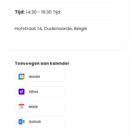
Tijd:
14:30 - 16:30
Tijd:
Hofstraat 14, Oudenaarde, België
Toevoegen aan kalender
Google
Yahoo
Apple
Outlook