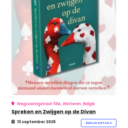
Wegvoeringstraat 59A, Wetteren, België
Spreken en Zwijgen op de Divan
13 september 2026
BEKIJK DETAILS