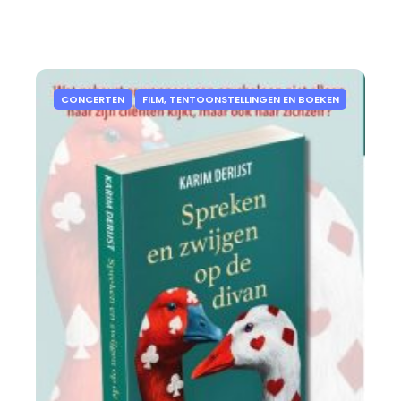
CONCERTEN
FILM, TENTOONSTELLINGEN EN BOEKEN