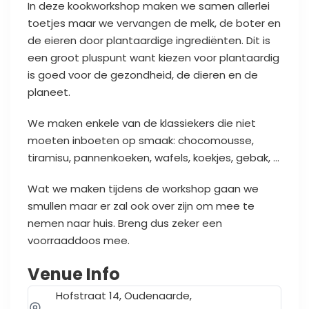
In deze kookworkshop maken we samen allerlei
toetjes maar we vervangen de melk, de boter en
de eieren door plantaardige ingrediënten. Dit is
een groot pluspunt want kiezen voor plantaardig
is goed voor de gezondheid, de dieren en de
planeet.
We maken enkele van de klassiekers die niet
moeten inboeten op smaak: chocomousse,
tiramisu, pannenkoeken, wafels, koekjes, gebak, …
Wat we maken tijdens de workshop gaan we
smullen maar er zal ook over zijn om mee te
nemen naar huis. Breng dus zeker een
voorraaddoos mee.
Venue Info
Hofstraat 14, Oudenaarde,