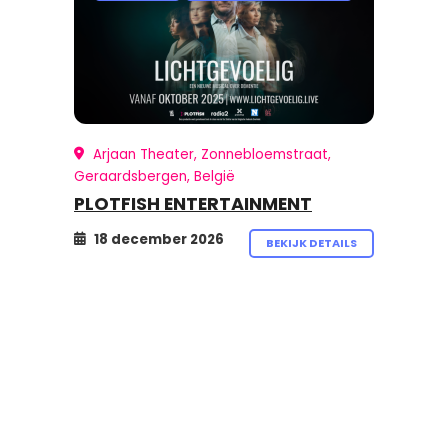
Arjaan Theater, Zonnebloemstraat,
Geraardsbergen, België
PLOTFISH ENTERTAINMENT
18 december 2026
BEKIJK DETAILS