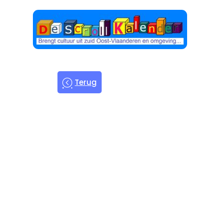
Terug