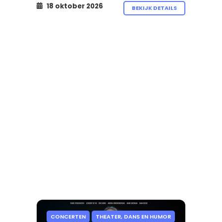
18 oktober 2026
BEKIJK DETAILS
CONCERTEN
THEATER, DANS EN HUMOR