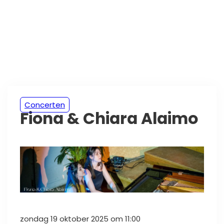
Concerten
Fiona & Chiara Alaimo
zondag 19 oktober 2025 om 11:00