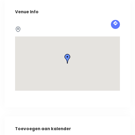
Venue Info
Toevoegen aan kalender