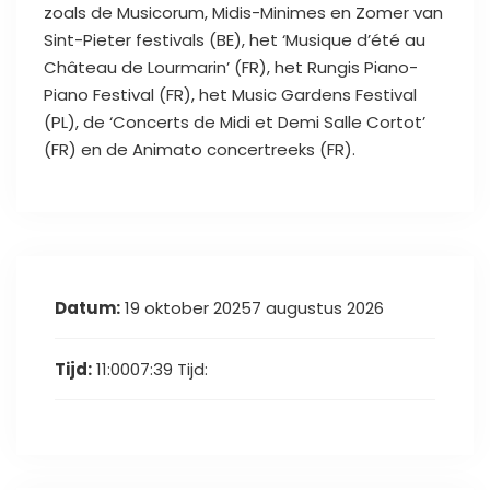
zoals de Musicorum, Midis-Minimes en Zomer van
Sint-Pieter festivals (BE), het ‘Musique d’été au
Château de Lourmarin’ (FR), het Rungis Piano-
Piano Festival (FR), het Music Gardens Festival
(PL), de ‘Concerts de Midi et Demi Salle Cortot’
(FR) en de Animato concertreeks (FR).
Datum:
19 oktober 20257 augustus 2026
Tijd:
11:0007:39
Tijd: