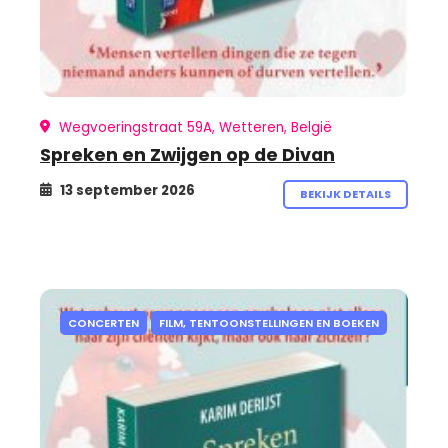
Wegvoeringstraat 59A, Wetteren, België
Spreken en Zwijgen op de Divan
13 september 2026
BEKIJK DETAILS
CONCERTEN
FILM, TENTOONSTELLINGEN EN BOEKEN