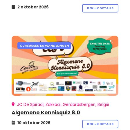
2 oktober 2026
BEKIJK DETAILS
CURSUSSEN EN WANDELINGEN
JC De Spiraal, Zakkaai, Geraardsbergen, België
Algemene Kennisquiz 8.0
10 oktober 2026
BEKIJK DETAILS