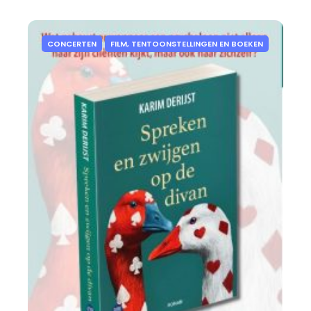
CONCERTEN
FILM, TENTOONSTELLINGEN EN BOEKEN