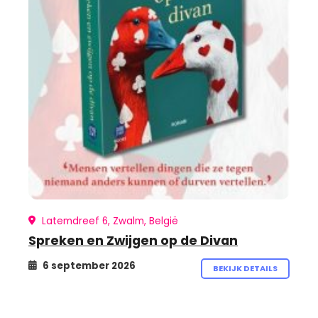
Latemdreef 6, Zwalm, België
Spreken en Zwijgen op de Divan
6 september 2026
BEKIJK DETAILS