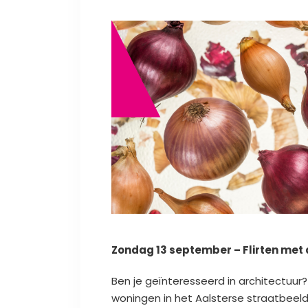
Zondag 13 september – Flirten met
Ben je geïnteresseerd in architectuu
woningen in het Aalsterse straatbeel