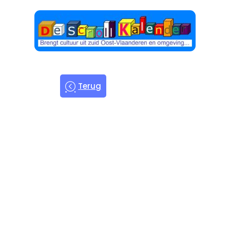
Terug