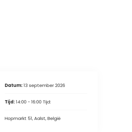
Datum:
13 september 2026
Tijd:
14:00 - 16:00
Tijd:
Hopmarkt 51, Aalst, België