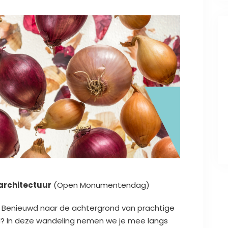
 architectuur
(Open Monumentendag)
r? Benieuwd naar de achtergrond van prachtige
d? In deze wandeling nemen we je mee langs