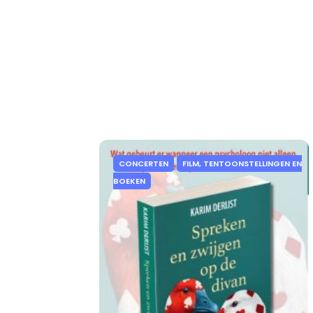
CONCERTEN
FILM, TENTOONSTELLINGEN EN
BOEKEN