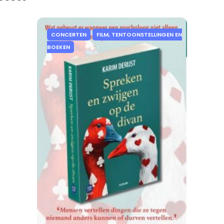
CONCERTEN
FILM, TENTOONSTELLINGEN EN
BOEKEN