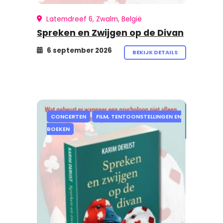
Latemdreef 6, Zwalm, België
Spreken en Zwijgen op de Divan
6 september 2026
BEKIJK DETAILS
CONCERTEN
FILM, TENTOONSTELLINGEN EN
BOEKEN