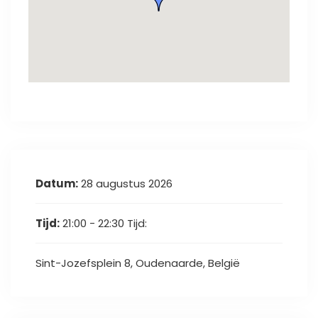
Datum:
28 augustus 2026
Tijd:
21:00 - 22:30
Tijd:
Sint-Jozefsplein 8, Oudenaarde, België