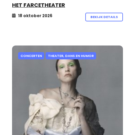
HET FARCETHEATER
18 oktober 2026
BEKIJK DETAILS
CONCERTEN
THEATER, DANS EN HUMOR