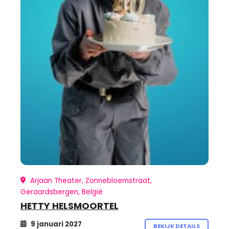
Arjaan Theater, Zonnebloemstraat,
Geraardsbergen, België
HETTY HELSMOORTEL
9 januari 2027
BEKIJK DETAILS