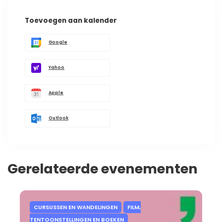
Toevoegen aan kalender
Google
Yahoo
Apple
Outlook
Gerelateerde evenementen
CURSUSSEN EN WANDELINGEN
FILM,
TENTOONSTELLINGEN EN BOEKEN