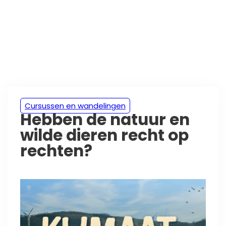
Cursussen en wandelingen
Hebben de natuur en
wilde dieren recht op
rechten?