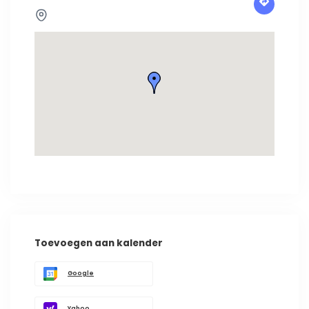
Toevoegen aan kalender
Google
Yahoo