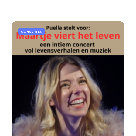
CONCERTEN