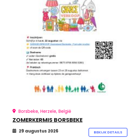
Borsbeke, Herzele, België
ZOMERKERMIS BORSBEKE
29 augustus 2026
BEKIJK DETAILS