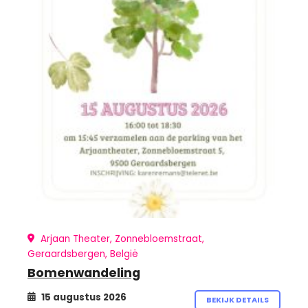
Arjaan Theater, Zonnebloemstraat,
Geraardsbergen, België
Bomenwandeling
15 augustus 2026
BEKIJK DETAILS