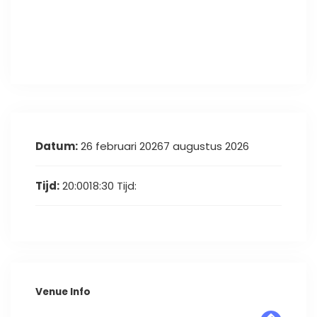
Datum:
26 februari 20267 augustus 2026
Tijd:
20:0018:30
Tijd:
Venue Info