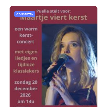
CONCERTEN