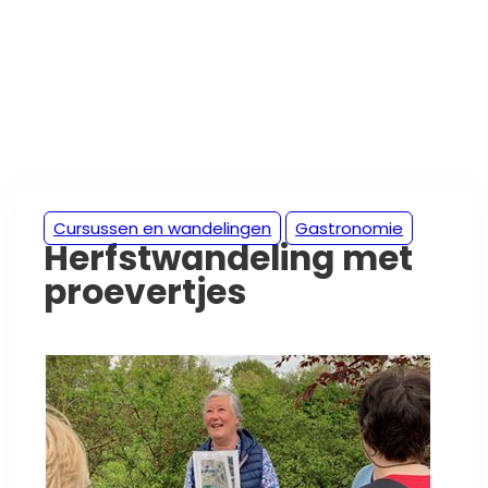
Cursussen en wandelingen
Gastronomie
Herfstwandeling met
proevertjes