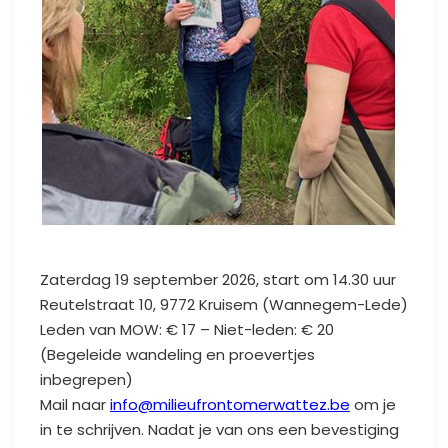
Zaterdag 19 september 2026, start om 14.30 uur
Reutelstraat 10, 9772 Kruisem (Wannegem-Lede)
Leden van MOW: € 17 – Niet-leden: € 20
(Begeleide wandeling en proevertjes
inbegrepen)
Mail naar
info@milieufrontomerwattez.be
om je
in te schrijven. Nadat je van ons een bevestiging