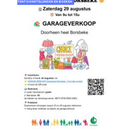
TENTOONSTELLINGEN EN BOEKEN