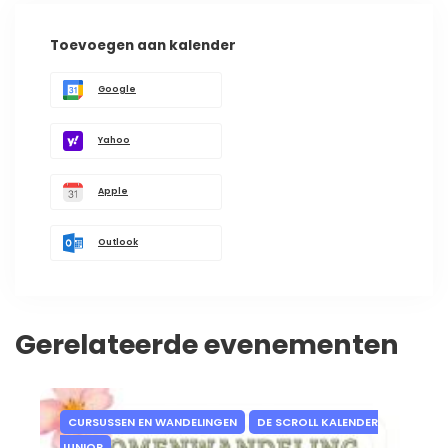
Toevoegen aan kalender
Google
Yahoo
Apple
Outlook
Gerelateerde evenementen
CURSUSSEN EN WANDELINGEN
DE SCROLL KALENDER
JUNIOR