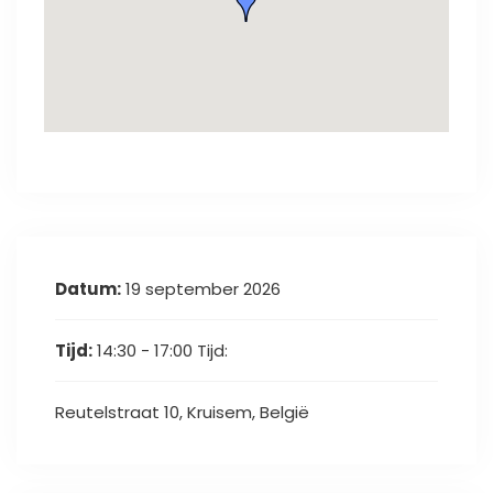
Datum:
19 september 2026
Tijd:
14:30 - 17:00
Tijd:
Reutelstraat 10, Kruisem, België