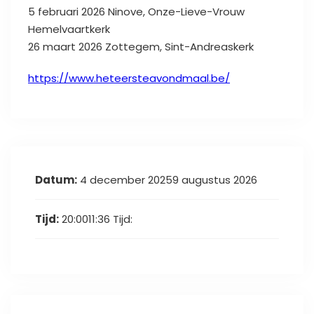
5 februari 2026 Ninove, Onze-Lieve-Vrouw
Hemelvaartkerk
26 maart 2026 Zottegem, Sint-Andreaskerk
https://www.heteersteavondmaal.be/
Datum:
4 december 20259 augustus 2026
Tijd:
20:0011:36
Tijd: