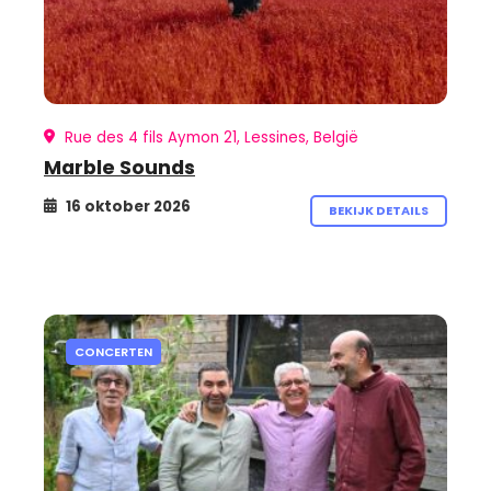
Rue des 4 fils Aymon 21, Lessines, België
Marble Sounds
16 oktober 2026
BEKIJK DETAILS
CONCERTEN