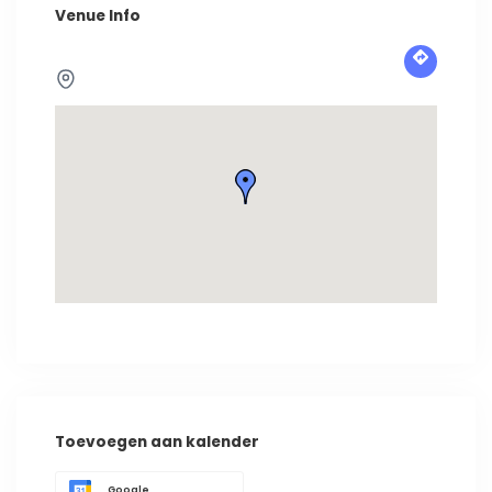
Venue Info
Toevoegen aan kalender
Google