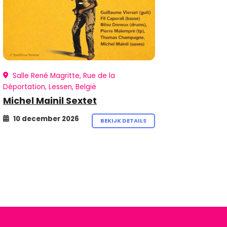
Salle René Magritte, Rue de la
Déportation, Lessen, België
Michel Mainil Sextet
10 december 2026
BEKIJK DETAILS