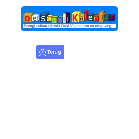
Terug