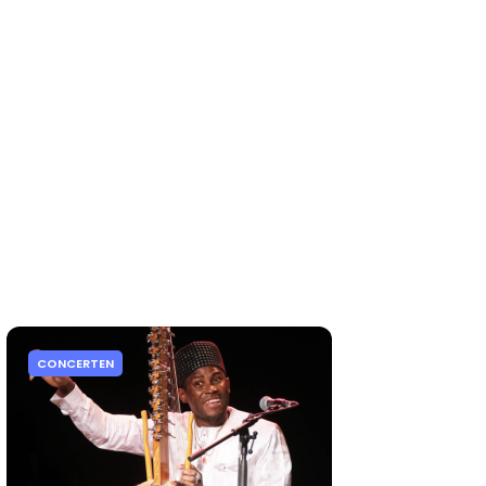
CONCERTEN