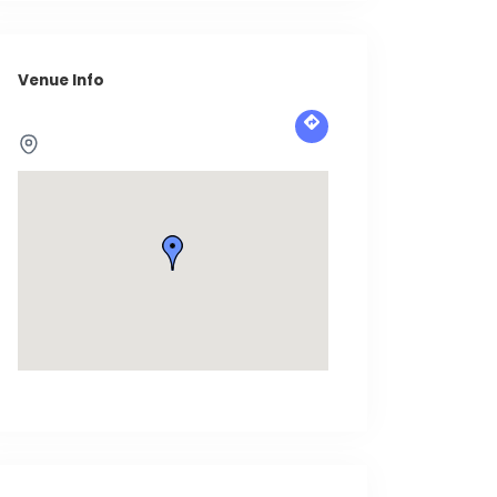
Venue Info