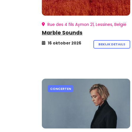
Rue des 4 fils Aymon 21, Lessines, België
Marble Sounds
16 oktober 2026
BEKIJK DETAILS
CONCERTEN