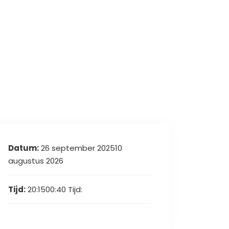
Datum:
26 september 202510
augustus 2026
Tijd:
20:1500:40
Tijd: