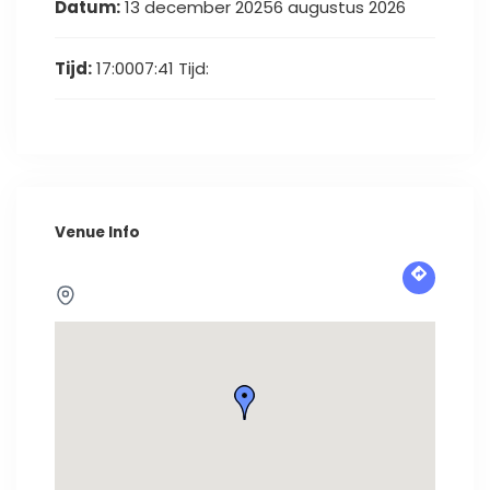
Datum:
13 december 20256 augustus 2026
Tijd:
17:0007:41
Tijd:
Venue Info