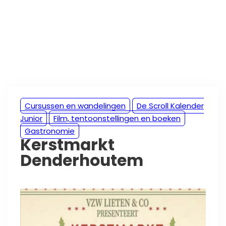
Cursussen en wandelingen
De Scroll Kalender
Junior
Film, tentoonstellingen en boeken
Gastronomie
Kerstmarkt
Denderhoutem