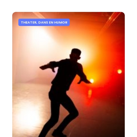
THEATER, DANS EN HUMOR