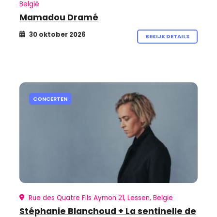
België
Mamadou Dramé
30 oktober 2026
BEKIJK DETAILS
CONCERTEN
Rue des Quatre Fils Aymon 21, Lessen, België
Stéphanie Blanchoud + La sentinelle de