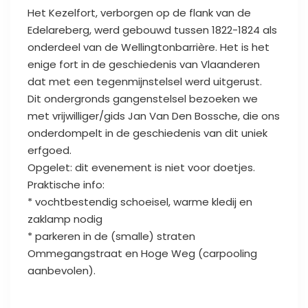
Het Kezelfort, verborgen op de flank van de
Edelareberg, werd gebouwd tussen 1822-1824 als
onderdeel van de Wellingtonbarrière. Het is het
enige fort in de geschiedenis van Vlaanderen
dat met een tegenmijnstelsel werd uitgerust.
Dit ondergronds gangenstelsel bezoeken we
met vrijwilliger/gids Jan Van Den Bossche, die ons
onderdompelt in de geschiedenis van dit uniek
erfgoed.
Opgelet: dit evenement is niet voor doetjes.
Praktische info:
* vochtbestendig schoeisel, warme kledij en
zaklamp nodig
* parkeren in de (smalle) straten
Ommegangstraat en Hoge Weg (carpooling
aanbevolen).