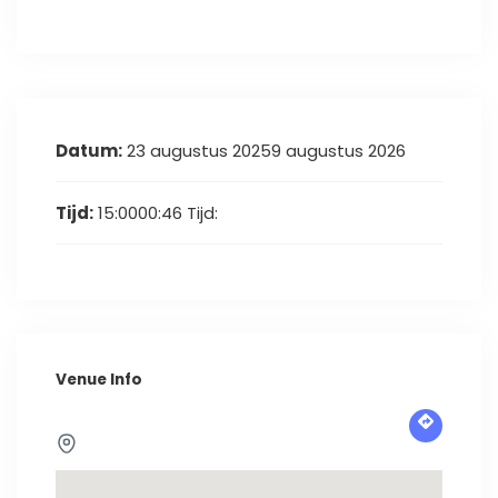
Datum:
23 augustus 20259 augustus 2026
Tijd:
15:0000:46
Tijd:
Venue Info