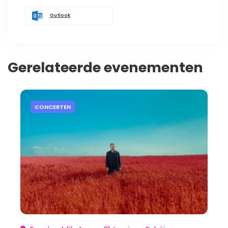
Outlook
Gerelateerde evenementen
CONCERTEN