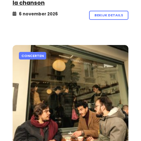
la chanson
6 november 2026
BEKIJK DETAILS
CONCERTEN