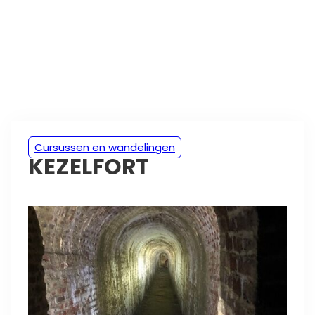
Cursussen en wandelingen
KEZELFORT