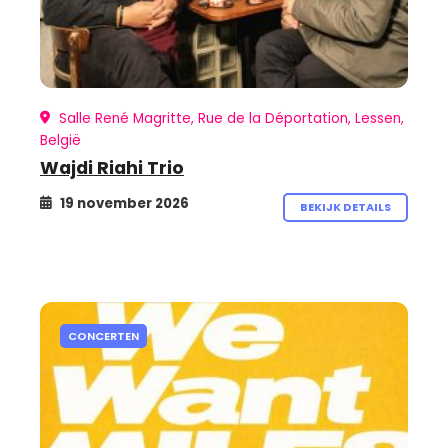
Salle René Magritte, Rue de la Déportation, Lessen,
België
Wajdi Riahi Trio
19 november 2026
BEKIJK DETAILS
CONCERTEN