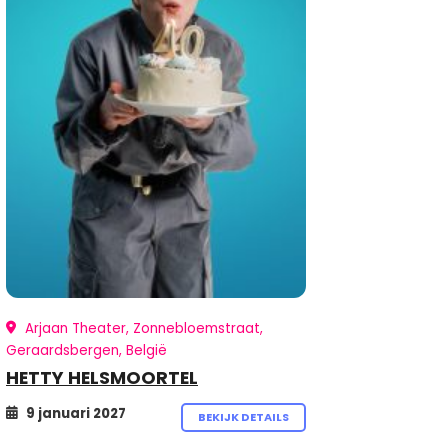
Arjaan Theater, Zonnebloemstraat,
Geraardsbergen, België
HETTY HELSMOORTEL
9 januari 2027
BEKIJK DETAILS