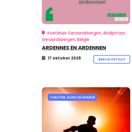
Koetshuis Geraardsbergen, Abdijstraat,
Geraardsbergen, België
ARDENNES EN ARDENNEN
17 oktober 2026
BEKIJK DETAILS
THEATER, DANS EN HUMOR