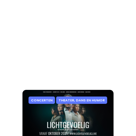
CONCERTEN
THEATER, DANS EN HUMOR