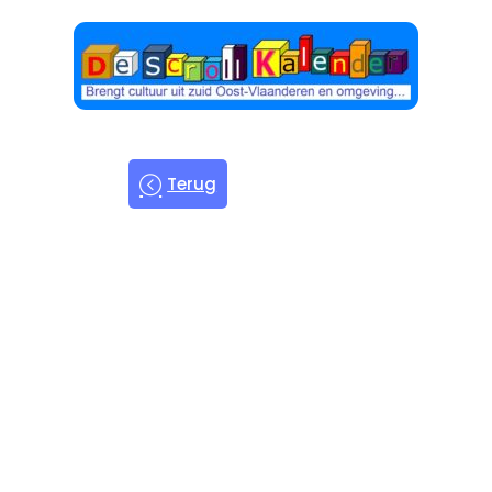
Terug