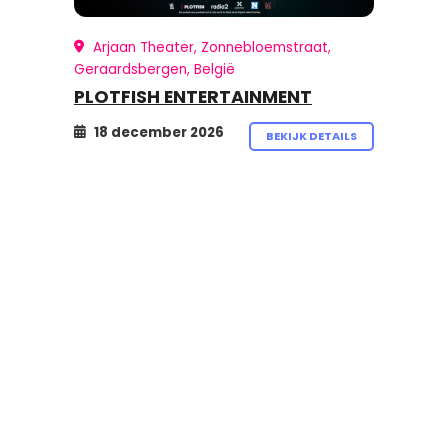
Arjaan Theater, Zonnebloemstraat,
Geraardsbergen, België
PLOTFISH ENTERTAINMENT
18 december 2026
BEKIJK DETAILS