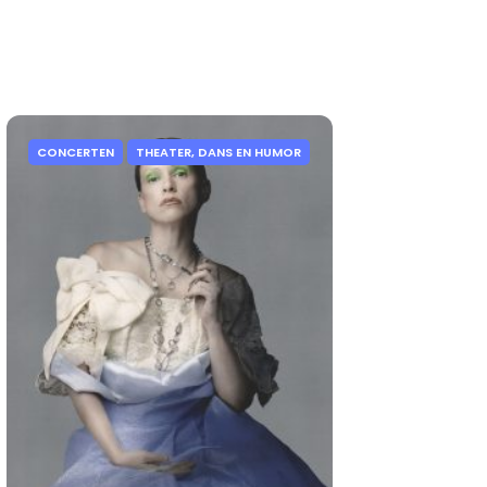
CONCERTEN
THEATER, DANS EN HUMOR