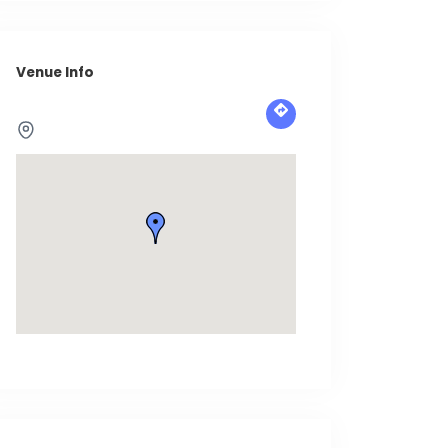
Venue Info