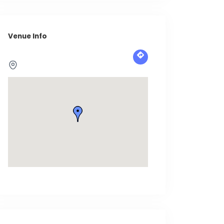
Venue Info