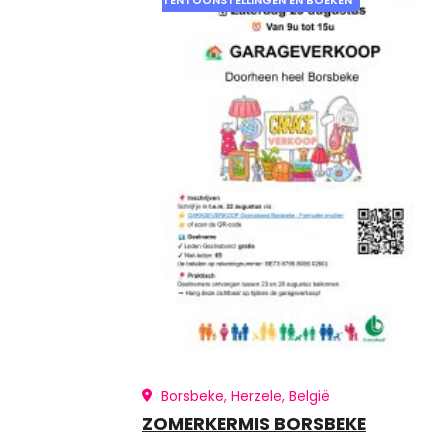
TENTOONSTELLINGEN EN BOEKEN
Borsbeke, Herzele, België
ZOMERKERMIS BORSBEKE