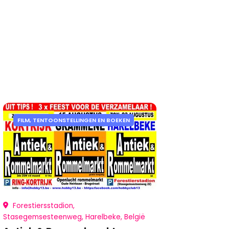
FILM, TENTOONSTELLINGEN EN BOEKEN
Forestiersstadion,
Stasegemsesteenweg, Harelbeke, België