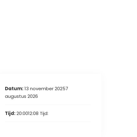
Datum:
13 november 20257
augustus 2026
Tijd:
20:0012:08
Tijd: