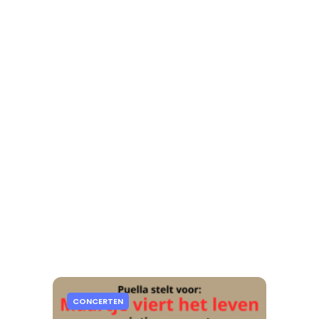
CONCERTEN