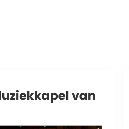
Muziekkapel van