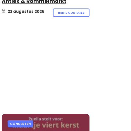
Antiek & Rommelmarkt
23 augustus 2026
BEKIJK DETAILS
CONCERTEN