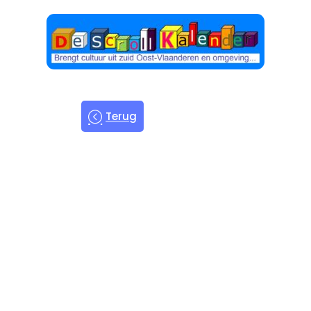
Terug