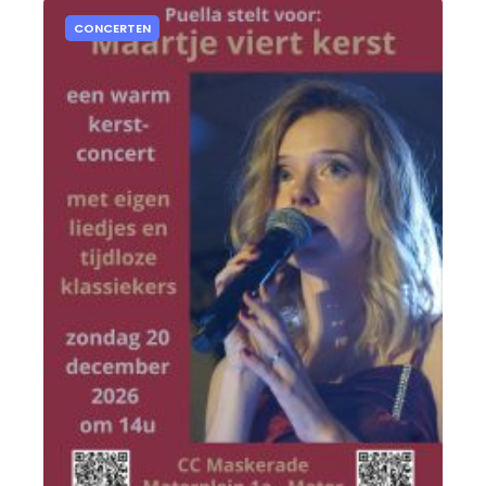
CONCERTEN