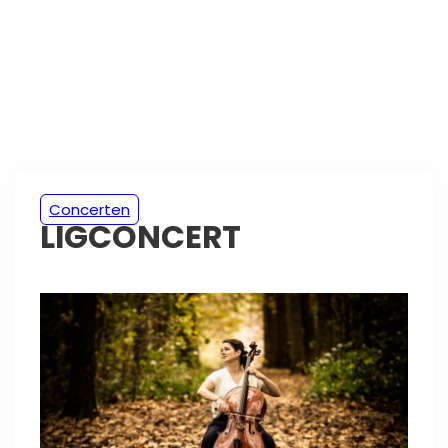
Concerten
LIGCONCERT