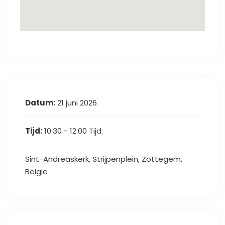
Datum:
21 juni 2026
Tijd:
10:30 - 12:00
Tijd:
Sint-Andreaskerk, Strijpenplein, Zottegem,
België