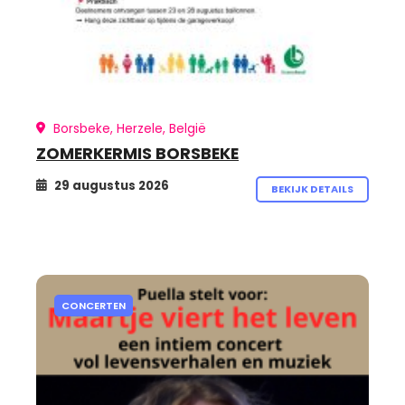
Borsbeke, Herzele, België
ZOMERKERMIS BORSBEKE
29 augustus 2026
BEKIJK DETAILS
CONCERTEN