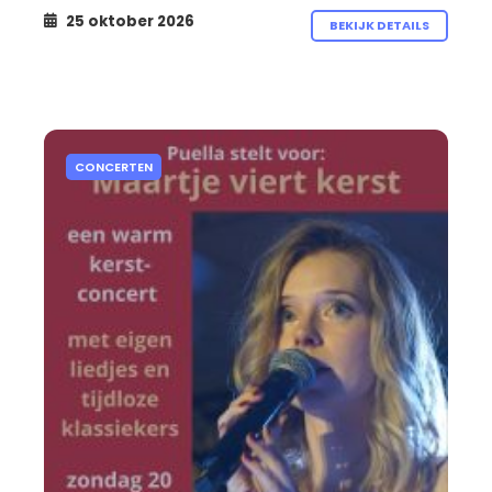
25 oktober 2026
BEKIJK DETAILS
CONCERTEN