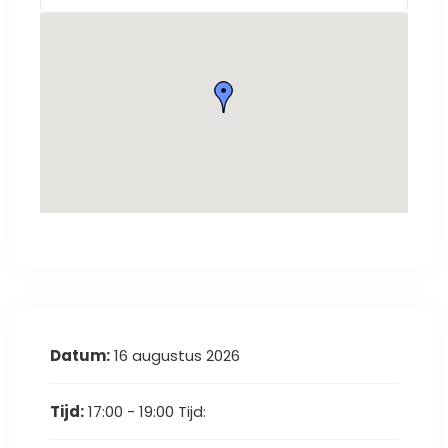
Datum:
16 augustus 2026
Tijd:
17:00 - 19:00
Tijd: