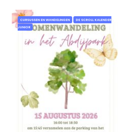
CURSUSSEN EN WANDELINGEN
DE SCROLL KALENDER
JUNIOR