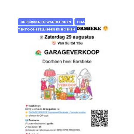
CURSUSSEN EN WANDELINGEN
FILM,
TENTOONSTELLINGEN EN BOEKEN