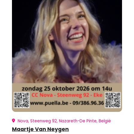
Nova, Steenweg 92, Nazareth-De Pinte, België
Maartje Van Neygen