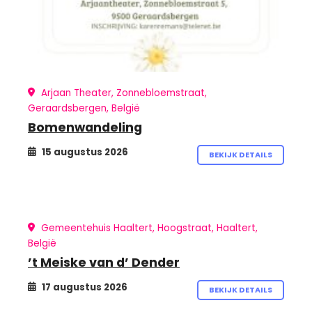
Arjaan Theater, Zonnebloemstraat,
Geraardsbergen, België
Bomenwandeling
15 augustus 2026
BEKIJK DETAILS
Gemeentehuis Haaltert, Hoogstraat, Haaltert,
België
’t Meiske van d’ Dender
17 augustus 2026
BEKIJK DETAILS