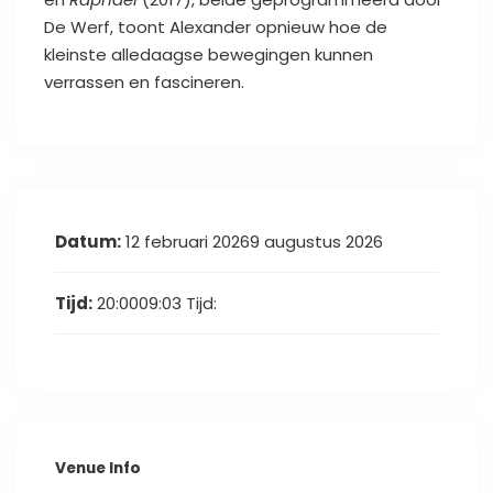
De Werf, toont Alexander opnieuw hoe de
kleinste alledaagse bewegingen kunnen
verrassen en fascineren.
Datum:
12 februari 20269 augustus 2026
Tijd:
20:0009:03
Tijd:
Venue Info