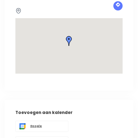
Toevoegen aan kalender
Google