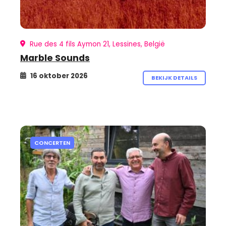
Rue des 4 fils Aymon 21, Lessines, België
Marble Sounds
16 oktober 2026
BEKIJK DETAILS
CONCERTEN