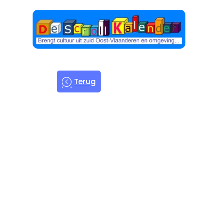
Terug