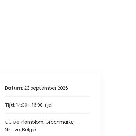
Datum:
23 september 2026
Tijd:
14:00 - 16:00
Tijd:
CC De Plomblom, Graanmarkt,
Ninove, België