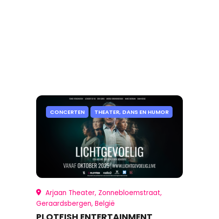
CONCERTEN
THEATER, DANS EN HUMOR
Arjaan Theater, Zonnebloemstraat,
Geraardsbergen, België
PLOTFISH ENTERTAINMENT