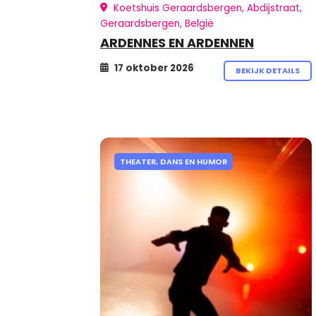
Koetshuis Geraardsbergen, Abdijstraat,
Geraardsbergen, België
ARDENNES EN ARDENNEN
17 oktober 2026
BEKIJK DETAILS
THEATER, DANS EN HUMOR