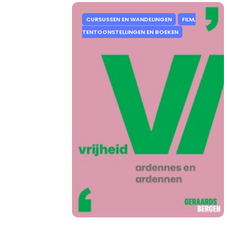
CURSUSSEN EN WANDELINGEN
FILM,
TENTOONSTELLINGEN EN BOEKEN