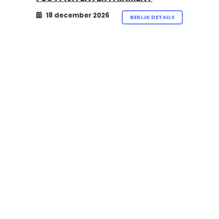
18 december 2026
BEKIJK DETAILS