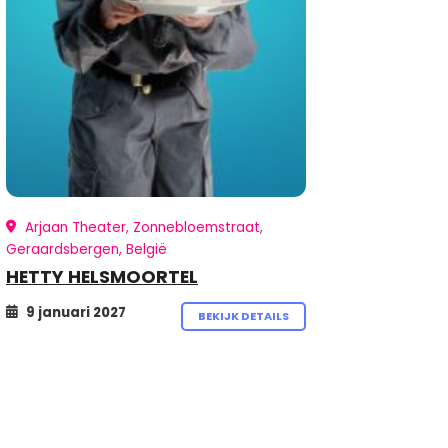
Arjaan Theater, Zonnebloemstraat,
Geraardsbergen, België
HETTY HELSMOORTEL
9 januari 2027
BEKIJK DETAILS