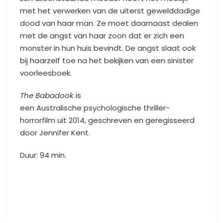
met het verwerken van de uiterst gewelddadige
dood van haar man. Ze moet daarnaast dealen
met de angst van haar zoon dat er zich een
monster in hun huis bevindt. De angst slaat ook
bij haarzelf toe na het bekijken van een sinister
voorleesboek.
The Babadook
is
een Australische psychologische thriller-
horrorfilm uit 2014, geschreven en geregisseerd
door Jennifer Kent.
Duur: 94 min.