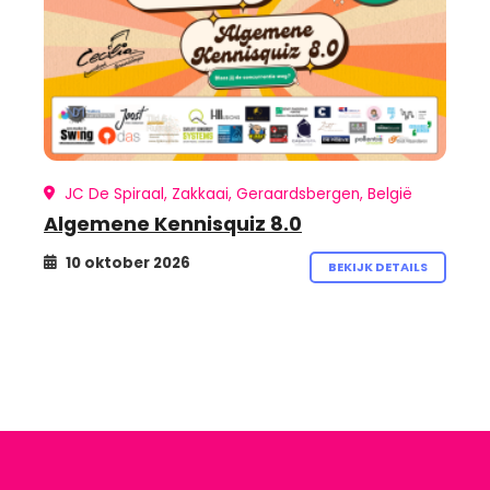
JC De Spiraal, Zakkaai, Geraardsbergen, België
Algemene Kennisquiz 8.0
10 oktober 2026
BEKIJK DETAILS