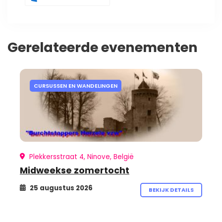
Gerelateerde evenementen
CURSUSSEN EN WANDELINGEN
Plekkersstraat 4, Ninove, België
Midweekse zomertocht
25 augustus 2026
BEKIJK DETAILS