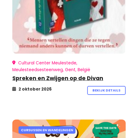
Cultural Center Meulestede,
Meulesteedsesteenweg, Gent, België
Spreken en Zwijgen op de Divan
2 oktober 2026
BEKIJK DETAILS
CURSUSSEN EN WANDELINGEN