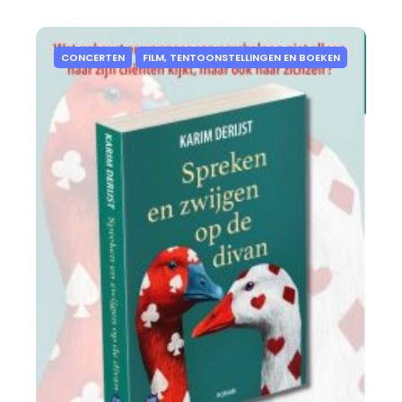
CONCERTEN
FILM, TENTOONSTELLINGEN EN BOEKEN