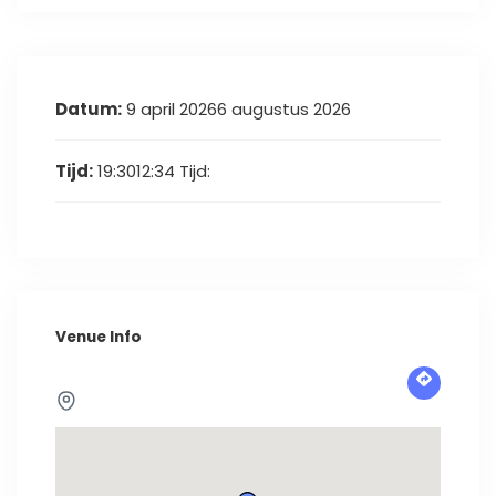
Datum:
9 april 20266 augustus 2026
Tijd:
19:3012:34
Tijd:
Venue Info