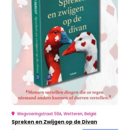
Wegvoeringstraat 59A, Wetteren, België
Spreken en Zwijgen op de Divan