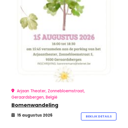
Arjaan Theater, Zonnebloemstraat,
Geraardsbergen, België
Bomenwandeling
15 augustus 2026
BEKIJK DETAILS