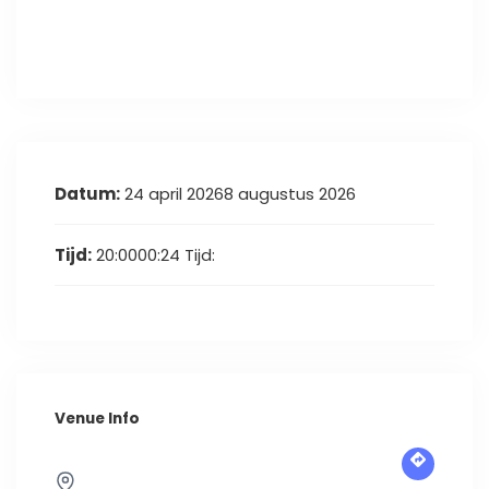
Datum:
24 april 20268 augustus 2026
Tijd:
20:0000:24
Tijd:
Venue Info