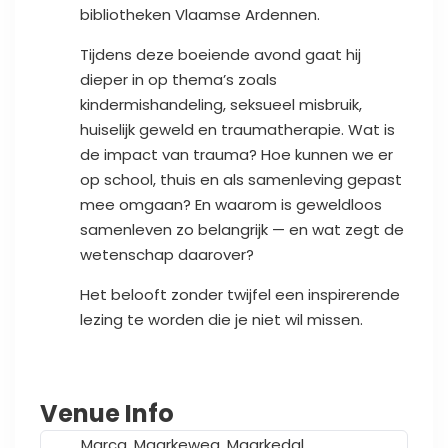
bibliotheken Vlaamse Ardennen.
Tijdens deze boeiende avond gaat hij
dieper in op thema’s zoals
kindermishandeling, seksueel misbruik,
huiselijk geweld en traumatherapie. Wat is
de impact van trauma? Hoe kunnen we er
op school, thuis en als samenleving gepast
mee omgaan? En waarom is geweldloos
samenleven zo belangrijk — en wat zegt de
wetenschap daarover?
Het belooft zonder twijfel een inspirerende
lezing te worden die je niet wil missen.
Venue Info
Marca, Maarkeweg, Maarkedal,