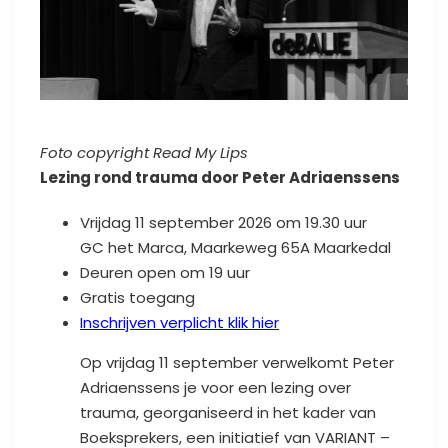
Foto copyright Read My Lips
Lezing rond trauma door Peter Adriaenssens
Vrijdag 11 september 2026 om 19.30 uur
GC het Marca, Maarkeweg 65A Maarkedal
Deuren open om 19 uur
Gratis toegang
Inschrijven verplicht klik hier
Op vrijdag 11 september verwelkomt Peter
Adriaenssens je voor een lezing over
trauma, georganiseerd in het kader van
Boeksprekers, een initiatief van VARIANT –