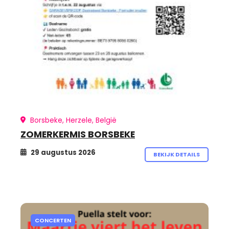
Borsbeke, Herzele, België
ZOMERKERMIS BORSBEKE
29 augustus 2026
BEKIJK DETAILS
CONCERTEN