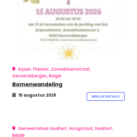
Arjaan Theater, Zonnebloemstraat,
Geraardsbergen, België
Bomenwandeling
15 augustus 2026
BEKIJK DETAILS
Gemeentehuis Haaltert, Hoogstraat, Haaltert,
België