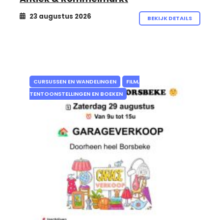
23 augustus 2026
BEKIJK DETAILS
CURSUSSEN EN WANDELINGEN
FILM,
TENTOONSTELLINGEN EN BOEKEN