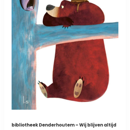
bibliotheek Denderhoutem – Wij blijven altijd