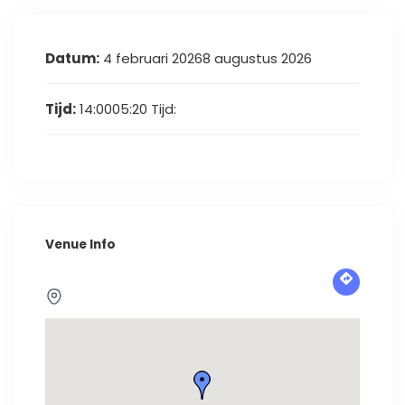
Datum:
4 februari 20268 augustus 2026
Tijd:
14:0005:20
Tijd:
Venue Info