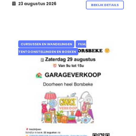
23 augustus 2026
BEKIJK DETAILS
CURSUSSEN EN WANDELINGEN
FILM,
TENTOONSTELLINGEN EN BOEKEN