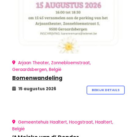
Arjaan Theater, Zonnebloemstraat,
Geraardsbergen, België
Bomenwandeling
15 augustus 2026
BEKIJK DETAILS
Gemeentehuis Haaltert, Hoogstraat, Haaltert,
België