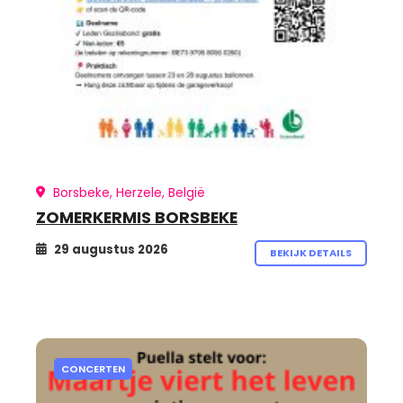
Borsbeke, Herzele, België
ZOMERKERMIS BORSBEKE
29 augustus 2026
BEKIJK DETAILS
CONCERTEN