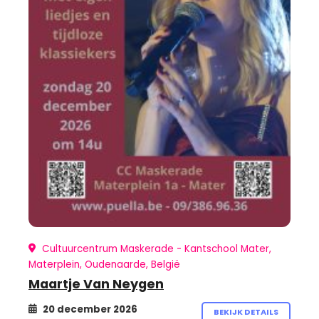
Cultuurcentrum Maskerade - Kantschool Mater,
Materplein, Oudenaarde, België
Maartje Van Neygen
20 december 2026
BEKIJK DETAILS