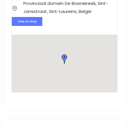
Provinciaal domein De Boerekreek, Sint-
Jansstraat, Sint-Laureins, België
View on Map