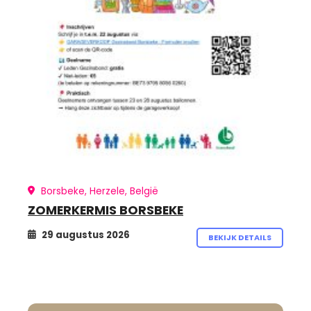
Borsbeke, Herzele, België
ZOMERKERMIS BORSBEKE
29 augustus 2026
BEKIJK DETAILS