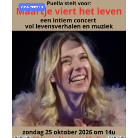
CONCERTEN