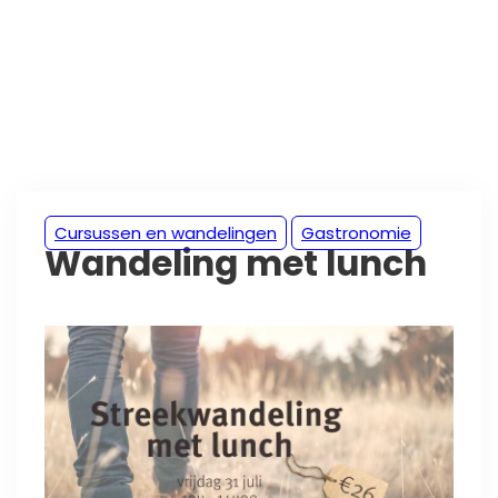
Cursussen en wandelingen
Gastronomie
Wandeling met lunch