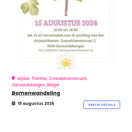
Arjaan Theater, Zonnebloemstraat,
Geraardsbergen, België
Bomenwandeling
15 augustus 2026
BEKIJK DETAILS