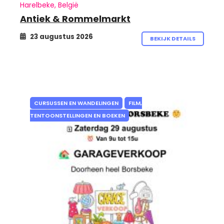
Harelbeke, België
Antiek & Rommelmarkt
23 augustus 2026
BEKIJK DETAILS
CURSUSSEN EN WANDELINGEN
FILM,
TENTOONSTELLINGEN EN BOEKEN