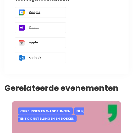
Google
Yahoo
Apple
Outlook
Gerelateerde evenementen
CURSUSSEN EN WANDELINGEN
FILM,
TENTOONSTELLINGEN EN BOEKEN