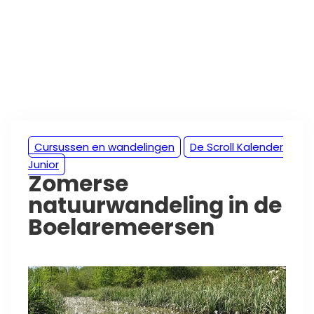
Cursussen en wandelingen
De Scroll Kalender
Junior
Zomerse
natuurwandeling in de
Boelaremeersen