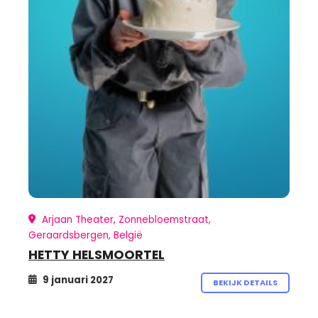
Arjaan Theater, Zonnebloemstraat,
Geraardsbergen, België
HETTY HELSMOORTEL
9 januari 2027
BEKIJK DETAILS