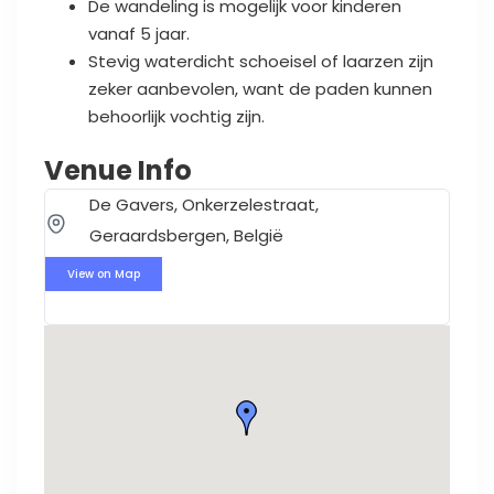
De wandeling is mogelijk voor kinderen
vanaf 5 jaar.
Stevig waterdicht schoeisel of laarzen zijn
zeker aanbevolen, want de paden kunnen
behoorlijk vochtig zijn.
Venue Info
De Gavers, Onkerzelestraat,
Geraardsbergen, België
View on Map