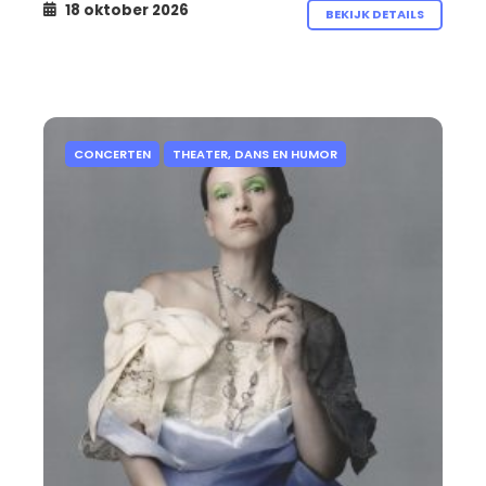
18 oktober 2026
BEKIJK DETAILS
CONCERTEN
THEATER, DANS EN HUMOR