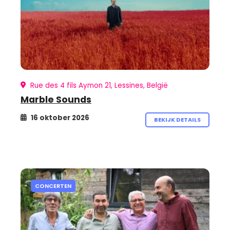
Rue des 4 fils Aymon 21, Lessines, België
Marble Sounds
16 oktober 2026
BEKIJK DETAILS
CONCERTEN