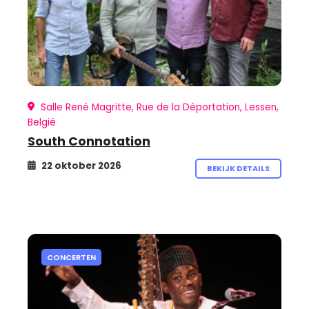
Salle René Magritte, Rue de la Déportation, Lessen,
België
South Connotation
22 oktober 2026
BEKIJK DETAILS
CONCERTEN