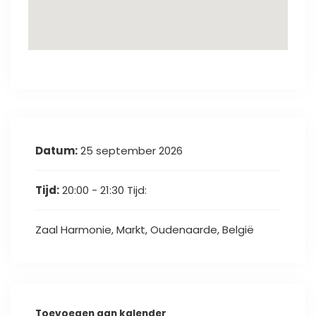
Datum:
25 september 2026
Tijd:
20:00 - 21:30
Tijd:
Zaal Harmonie, Markt, Oudenaarde, België
Toevoegen aan kalender